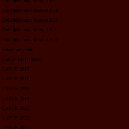
Døllefjellemusse Marked 2017
Døllefjellemusse Marked 2018
Døllefjellemusse Marked 2019
Døllefjellemusse Marked 2021
Døllefjellemusse Marked 2022
Fakse Ladeplads
Hundested Havnefest
LAVUK 2016
LAVUK 2017
LAVUK 2018
LAVUK 2019
LAVUK 2021
LAVUK 2022
LAVUK 2023