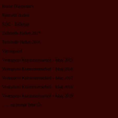
Roche Diagnostics
Rønnede Hallen
SDC – Ballerup
Tullebølle Hallen 2017
Tullebølle Hallen 2018
Vapnagaard
Vestegnens Kræmmermarked – Ishøj 2015
Vestegnens Kræmmermarked – Ishøj 2016
Vestegnens Kræmmermarked – Ishøj 2017
Vestegnens Kræmmermarked – Ishøj 2018
Vestegnens Kræmmermarked – Ishøj 2019
……og mange flere 🙂