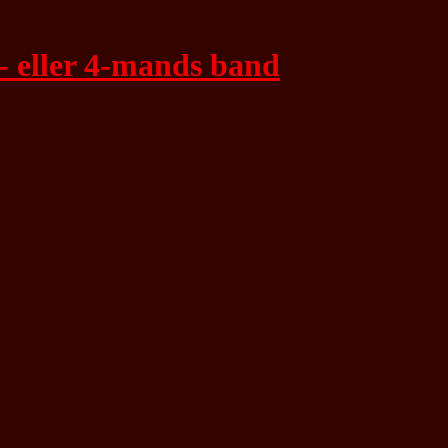
- eller 4-mands band