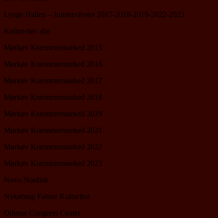
Lynge Hallen – Juletræsfester 2017-2018-2019-2022-2023
Kultur-der- dur
Mørkøv Kræmmermarked 2015
Mørkøv Kræmmermarked 2016
Mørkøv Kræmmermarked 2017
Mørkøv Kræmmermarked 2018
Mørkøv Kræmmermarked 2019
Mørkøv Kræmmermarked 2021
Mørkøv Kræmmermarked 2022
Mørkøv Kræmmermarked 2023
Novo Nordisk
Nykøbing Falster Kulturfest
Odense Congress Center